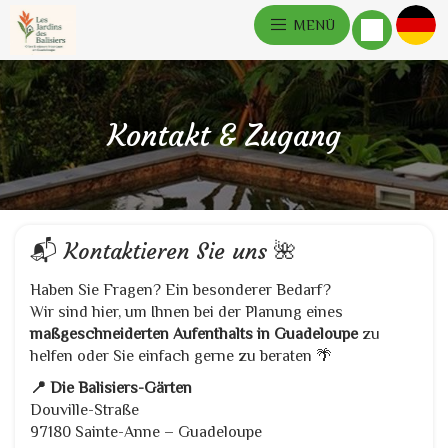
MENÜ
Kontakt & Zugang
📬 Kontaktieren Sie uns 🌺
Haben Sie Fragen? Ein besonderer Bedarf?
Wir sind hier, um Ihnen bei der Planung eines
maßgeschneiderten Aufenthalts in Guadeloupe
zu
helfen oder Sie einfach gerne zu beraten 🌴
📍 Die Balisiers-Gärten
Douville-Straße
97180 Sainte-Anne – Guadeloupe