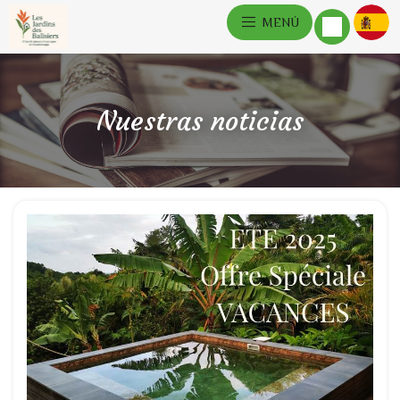
MENÚ
Nuestras noticias