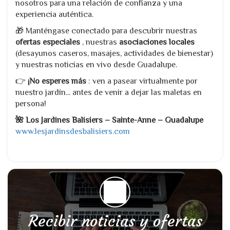
nosotros para una relación de confianza y una
experiencia auténtica.
🎁 Manténgase conectado para descubrir nuestras
ofertas especiales
, nuestras
asociaciones locales
(desayunos caseros, masajes, actividades de bienestar)
y nuestras noticias en vivo desde Guadalupe.
👉
¡No esperes más
: ven a pasear virtualmente por
nuestro jardín... antes de venir a dejar las maletas en
persona!
🌺 Los Jardines Balisiers – Sainte-Anne – Guadalupe
www.lesjardinsdesbalisiers.com
Recibir noticias y ofertas